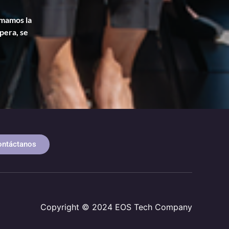
rmamos la
pera, se
ontáctanos
Copyright © 2024 EOS Tech Company