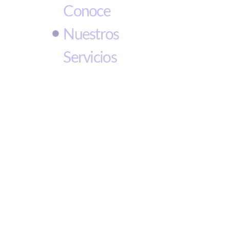
Conoce
Nuestros
Servicios