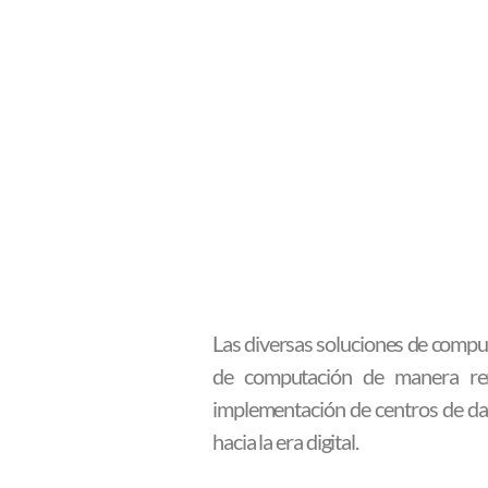
Las diversas soluciones de compu
de computación de manera remo
implementación de centros de dat
hacia la era digital.