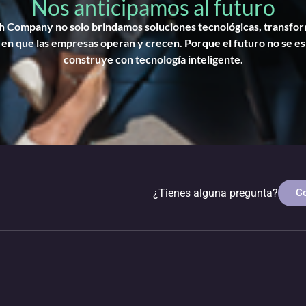
Nos anticipamos al futuro
 Company no solo brindamos soluciones tecnológicas, transfo
en que las empresas operan y crecen. Porque el futuro no se es
construye con tecnología inteligente.
C
¿Tienes alguna pregunta?