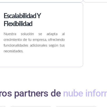
Escalabilidad Y
Flexibilidad
Nuestra solución se adapta al
crecimiento de tu empresa, ofreciendo
funcionalidades adicionales según tus
necesidades.
ros partners de
nube infor