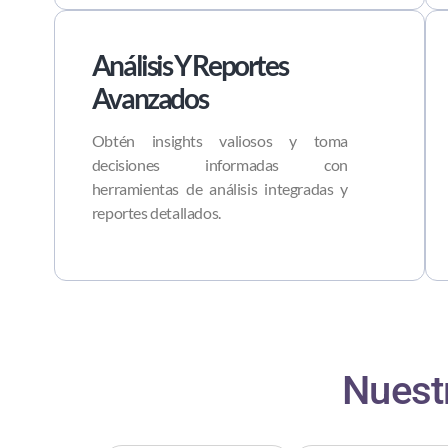
Análisis Y Reportes
Avanzados
Obtén insights valiosos y toma
decisiones informadas con
herramientas de análisis integradas y
reportes detallados.
Nuest